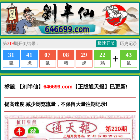
标题:【刘半仙】
646699.com
【正版通天报】已更新!
提高速度,减少浏览流量，不保留大量往期记录!