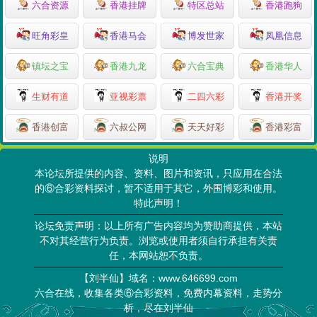
六合资源
香港挂牌
特区总站
香港跑狗
旺角彩皇
香港马会
博发世家
凤凰信息
镇坛之宝
香港九龙
六合宝典
香港华人
生财有道
亚视彩票
二四六彩
香港开奖
香港创富
六叔公网
天天好彩
香港彩富
说明
本论坛所提供的内容、资料、图片和资讯，只应用在合法
的⑥合彩资料探讨，暂不适用于其它，外围博彩和使用。
特此声明！
论坛免责声明：以上所有广告内容均为赞助商提供，本站
不对其经营行为负责。浏览或使用者须自行承担有关责
任，本网站恕不负责。
【刘半仙】域名：www.646699.com
六合在线，收集各类⑥合彩资料，免费内幕资料，走势分
析，尽在刘半仙