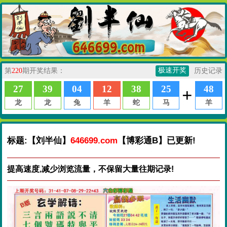
标题:【刘半仙】
646699.com
【博彩通B】已更新!
提高速度,减少浏览流量，不保留大量往期记录!