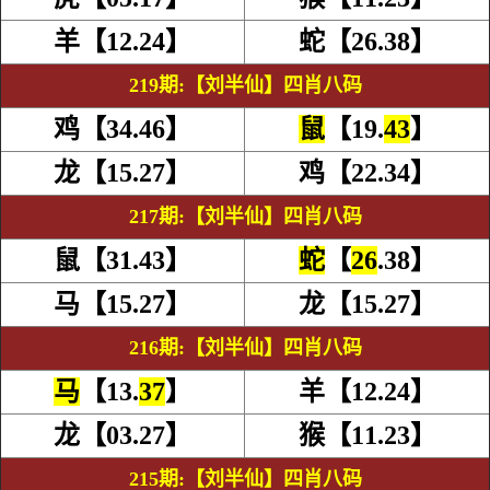
羊【12.24】
蛇【26.38】
219期:【刘半仙】四肖八码
鸡【34.46】
鼠
【19.
43
】
龙【15.27】
鸡【22.34】
217期:【刘半仙】四肖八码
鼠【31.43】
蛇
【
26
.38】
马【15.27】
龙【15.27】
216期:【刘半仙】四肖八码
马
【13.
37
】
羊【12.24】
龙【03.27】
猴【11.23】
215期:【刘半仙】四肖八码