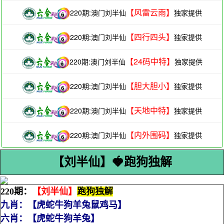
【风雷云雨】
220期:澳门刘半仙
独家提供
【四行四头】
220期:澳门刘半仙
独家提供
【24码中特】
220期:澳门刘半仙
独家提供
【胆大胆小】
220期:澳门刘半仙
独家提供
【天地中特】
220期:澳门刘半仙
独家提供
【内外围码】
220期:澳门刘半仙
独家提供
【刘半仙】🍓跑狗独解
220期：
【刘半仙】
跑狗独解
九肖：【虎蛇牛狗羊兔鼠鸡马】
六肖：【虎蛇牛狗羊兔】