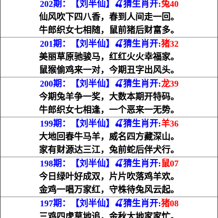
202期：【刘半仙】🍒猜生肖开:
兔40
仙风吹下四八香，春到人间走一回。
牛郎织女七相随，鼠前猪后财富多。
201期：【刘半仙】🍒猜生肖开:
猪32
美丽草原驰骏马，红红火火幸福家。
鼠猴偷鸡来一对，今期丑字出风头。
200期：【刘半仙】🍒猜生肖开:
龙39
今期兔羊争一奖，大数本期开特码。
牛郎织女七相逢，一个恶来一无势。
199期：【刘半仙】🍒猜生肖开:
羊36
大地回春牛马羊，威名四方藏深山。
家有财源达三江，兔前蛇后伴犬行。
198期：【刘半仙】🍒猜生肖开:
鼠07
今日绿叶好成双，片片吹落鸡羊欢。
金鸡一唱万家红，守株待兔风云起。
197期：【刘半仙】🍒猜生肖开:
猪08
三鸡四虎草地追，金秋大地家家忙。