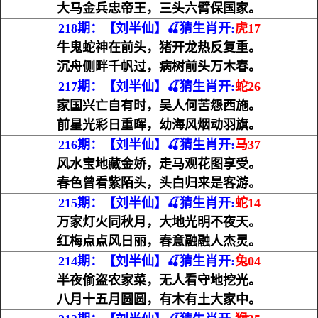
大马金兵忠帝王，三头六臂保国家。
218期：【刘半仙】🍒猜生肖开:
虎17
牛鬼蛇神在前头，猪开龙热反复重。
沉舟侧畔千帆过，病树前头万木春。
217期：【刘半仙】🍒猜生肖开:
蛇26
家国兴亡自有时，吴人何苦怨西施。
前星光彩日重晖，幼海风烟动羽旗。
216期：【刘半仙】🍒猜生肖开:
马37
风水宝地藏金娇，走马观花图享受。
春色曾看紫陌头，头白归来是客游。
215期：【刘半仙】🍒猜生肖开:
蛇14
万家灯火同秋月，大地光明不夜天。
红梅点点风日丽，春意融融人杰灵。
214期：【刘半仙】🍒猜生肖开:
兔04
半夜偷盗农家菜，无人看守地挖光。
八月十五月圆圆，有木有土大家中。