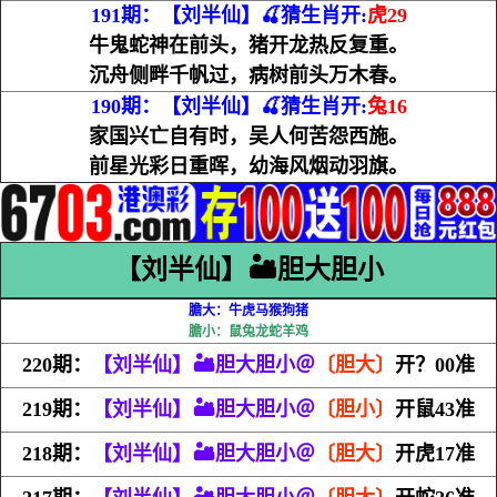
191期：【刘半仙】🍒猜生肖开:
虎29
牛鬼蛇神在前头，猪开龙热反复重。
沉舟侧畔千帆过，病树前头万木春。
190期：【刘半仙】🍒猜生肖开:
兔16
家国兴亡自有时，吴人何苦怨西施。
前星光彩日重晖，幼海风烟动羽旗。
【刘半仙】🏜️胆大胆小
膽大：牛虎马猴狗猪
膽小：鼠兔龙蛇羊鸡
220期：
【刘半仙】🏜️胆大胆小＠
〔胆大〕
开？00准
219期：
【刘半仙】🏜️胆大胆小＠
〔胆小〕
开鼠43准
218期：
【刘半仙】🏜️胆大胆小＠
〔胆大〕
开虎17准