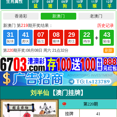
生肖属性
07岁
08岁
09岁
10岁
11岁
12岁
鼠
猪
狗
鸡
猴
羊
刘半仙
【澳门挂牌】
第220期
挂牌
41