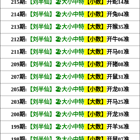
215期:
【刘半仙】🏖️大小中特
【小数】
开蛇14准
214期:
【刘半仙】🏖️大小中特
【小数】
开兔04准
213期:
【刘半仙】🏖️大小中特
【大数】
开猴35准
212期:
【刘半仙】🏖️大小中特
【小数】
开牛06准
211期:
【刘半仙】🏖️大小中特
【大数】
开马01准
209期:
【刘半仙】🏖️大小中特
【小数】
开猪08准
207期:
【刘半仙】🏖️大小中特
【大数】
开鼠31准
205期:
【刘半仙】🏖️大小中特
【小数】
开龙03准
203期:
【刘半仙】🏖️大小中特
【大数】
开马25准
200期:
【刘半仙】🏖️大小中特
【小数】
开龙39准
199期:
【刘半仙】🏖️大小中特
【大数】
开羊36准
198期:
【刘半仙】🏖️大小中特
【小数】
开鼠07准