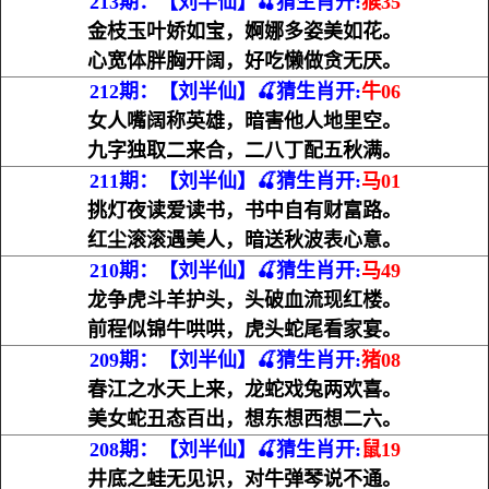
213期：【刘半仙】🍒猜生肖开:
猴35
金枝玉叶娇如宝，婀娜多姿美如花。
心宽体胖胸开阔，好吃懒做贪无厌。
212期：【刘半仙】🍒猜生肖开:
牛06
女人嘴阔称英雄，暗害他人地里空。
九字独取二来合，二八丁配五秋满。
211期：【刘半仙】🍒猜生肖开:
马01
挑灯夜读爱读书，书中自有财富路。
红尘滚滚遇美人，暗送秋波表心意。
210期：【刘半仙】🍒猜生肖开:
马49
龙争虎斗羊护头，头破血流现红楼。
前程似锦牛哄哄，虎头蛇尾看家宴。
209期：【刘半仙】🍒猜生肖开:
猪08
春江之水天上来，龙蛇戏兔两欢喜。
美女蛇丑态百出，想东想西想二六。
208期：【刘半仙】🍒猜生肖开:
鼠19
井底之蛙无见识，对牛弹琴说不通。