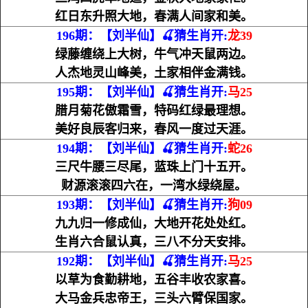
红日东升照大地，春满人间家和美。
196期：【刘半仙】🍒猜生肖开:
龙39
绿藤缠绕上大树，牛气冲天鼠两边。
人杰地灵山峰美，土家相伴金满钱。
195期：【刘半仙】🍒猜生肖开:
马25
腊月菊花傲霜雪，特码红绿最理想。
美好良辰客归来，春风一度过天涯。
194期：【刘半仙】🍒猜生肖开:
蛇26
三尺牛腰三尽尾，蓝珠上门十五开。
财源滚滚四六在，一湾水绿绕屋。
193期：【刘半仙】🍒猜生肖开:
狗09
九九归一修成仙，大地开花处处红。
生肖六合鼠认真，三八不分天安排。
192期：【刘半仙】🍒猜生肖开:
马25
以草为食勤耕地，五谷丰收农家喜。
大马金兵忠帝王，三头六臂保国家。