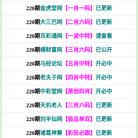
220期
金虎堂网
【一肖一码】
已更新
220期
大三巴网
【二肖六码】
已更新
220期
百彩通网
【一波中特】
请查看
220期
横财富网
【三肖六码】
已公开
220期
马经论坛
【五肖中特】
开必中
220期
老夫子网
【四肖中特】
开必中
220期
中彩堂网
【原创四肖】
开必中
220期
天机老人
【三肖六码】
已更新
220期
刘半仙网
【极品单双】
已更新
220期
诸葛神算
【彩民必跟】
已更新