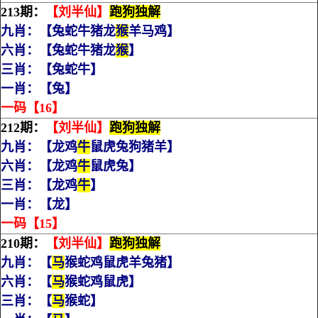
213期：
【刘半仙】
跑狗独解
九肖：【兔蛇牛猪龙
猴
羊马鸡】
六肖：【兔蛇牛猪龙
猴
】
三肖：【兔蛇牛】
一肖：【兔】
一码【16】
212期：
【刘半仙】
跑狗独解
九肖：【龙鸡
牛
鼠虎兔狗猪羊】
六肖：【龙鸡
牛
鼠虎兔】
三肖：【龙鸡
牛
】
一肖：【龙】
一码【15】
210期：
【刘半仙】
跑狗独解
九肖：【
马
猴蛇鸡鼠虎羊兔猪】
六肖：【
马
猴蛇鸡鼠虎】
三肖：【
马
猴蛇】