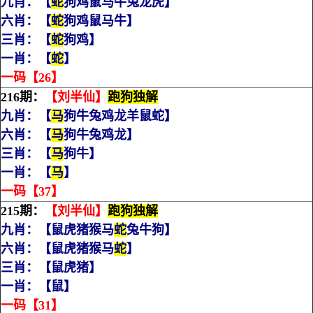
九肖：【
蛇
狗鸡鼠马牛兔龙虎】
六肖：【
蛇
狗鸡鼠马牛】
三肖：【
蛇
狗鸡】
一肖：【
蛇
】
一码【26】
216期：
【刘半仙】
跑狗独解
九肖：【
马
狗牛兔鸡龙羊鼠蛇】
六肖：【
马
狗牛兔鸡龙】
三肖：【
马
狗牛】
一肖：【
马
】
一码【37】
215期：
【刘半仙】
跑狗独解
九肖：【鼠虎猪猴马
蛇
兔牛狗】
六肖：【鼠虎猪猴马
蛇
】
三肖：【鼠虎猪】
一肖：【鼠】
一码【31】