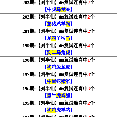
203期:【刘半仙】🏡复试连肖中
2
个
【牛虎
马龙
蛇】
202期:【刘半仙】🏡复试连肖中
2
个
【
龙
猪鸡羊
狗
】
201期:【刘半仙】🏡复试连肖中
2
个
【龙
鸡
羊猴
马
】
199期:【刘半仙】🏡复试连肖中
4
个
【
狗羊马
兔
虎
】
198期:【刘半仙】🏡复试连肖中
1
个
【
狗
鸡兔龙虎】
197期:【刘半仙】🏡复试连肖中
3
个
【
牛鼠
蛇
猪
猴】
196期:【刘半仙】🏡复试连肖中
3
个
【
鼠
牛
虎鸡
猴】
195期:【刘半仙】🏡复试连肖中
2
个
【
狗鸡
虎羊猪】