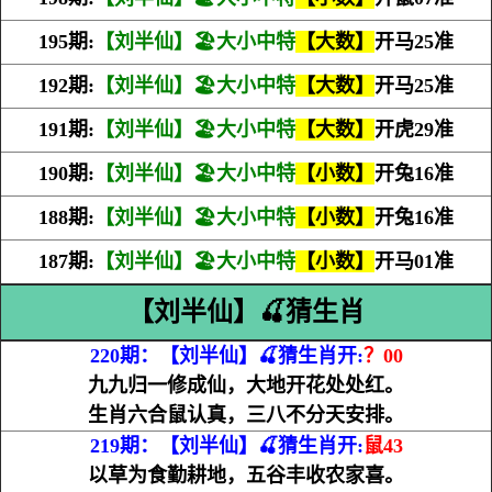
195期:
【刘半仙】🏖️大小中特
【大数】
开马25准
192期:
【刘半仙】🏖️大小中特
【大数】
开马25准
191期:
【刘半仙】🏖️大小中特
【大数】
开虎29准
190期:
【刘半仙】🏖️大小中特
【小数】
开兔16准
188期:
【刘半仙】🏖️大小中特
【小数】
开兔16准
187期:
【刘半仙】🏖️大小中特
【小数】
开马01准
【刘半仙】🍒猜生肖
220期：【刘半仙】🍒猜生肖开:
？00
九九归一修成仙，大地开花处处红。
生肖六合鼠认真，三八不分天安排。
219期：【刘半仙】🍒猜生肖开:
鼠43
以草为食勤耕地，五谷丰收农家喜。